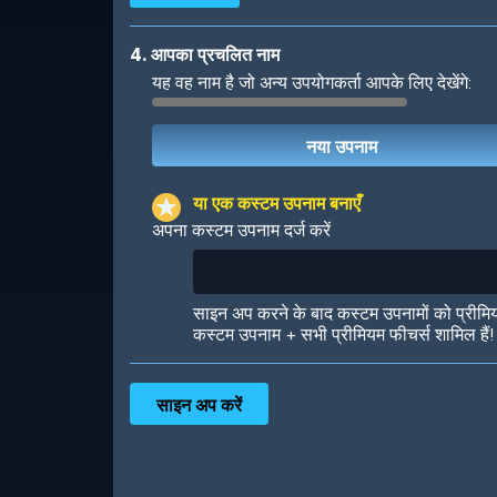
4. आपका प्रचलित नाम
यह वह नाम है जो अन्य उपयोगकर्ता आपके लिए देखेंगे:
Robotic
International
या एक कस्टम उपनाम बनाएँ
अपना कस्टम उपनाम दर्ज करें
Big City
Starlight
साइन अप करने के बाद कस्टम उपनामों को प्रीमि
कस्टम उपनाम + सभी प्रीमियम फीचर्स शामिल हैं!
Ooh! Aah!
Night Game