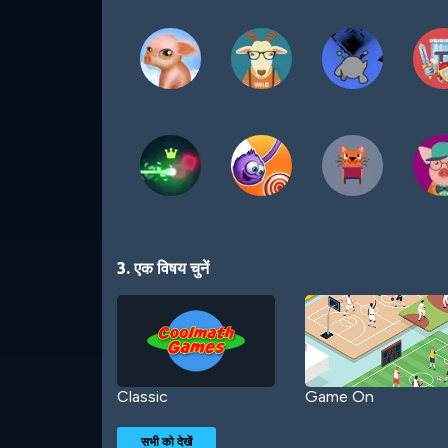
3. एक विषय चुनें
Classic
Game On
सभी को देखें