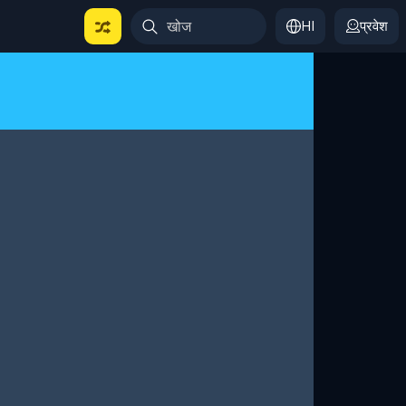
HI
प्रवेश