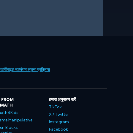
ं
कॉपीराइट उल्लंघन सूचना प्रक्रिया
.
 FROM
हमारा अनुसरण करें
LMATH
TikTok
ath4Kids
X / Twitter
ame Manipulative
Instagram
en Blocks
Facebook