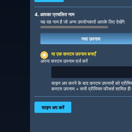
4. आपका प्रचलित नाम
यह वह नाम है जो अन्य उपयोगकर्ता आपके लिए देखेंगे:
Robotic
International
या एक कस्टम उपनाम बनाएँ
अपना कस्टम उपनाम दर्ज करें
Big City
Starlight
साइन अप करने के बाद कस्टम उपनामों को प्रीमि
कस्टम उपनाम + सभी प्रीमियम फीचर्स शामिल हैं!
Ooh! Aah!
Night Game