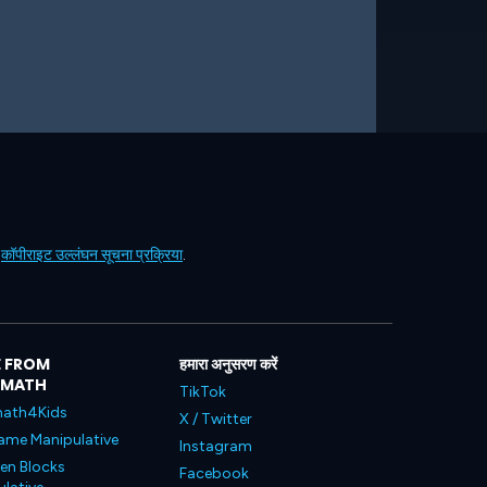
ं
कॉपीराइट उल्लंघन सूचना प्रक्रिया
.
 FROM
हमारा अनुसरण करें
LMATH
TikTok
ath4Kids
X / Twitter
ame Manipulative
Instagram
en Blocks
Facebook