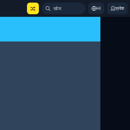
HI
प्रवेश