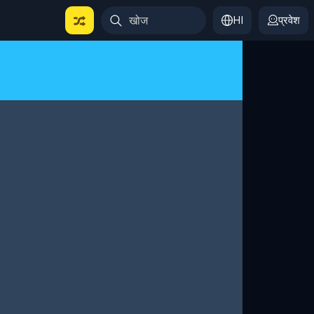
HI
प्रवेश