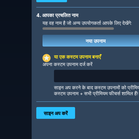
4. आपका प्रचलित नाम
यह वह नाम है जो अन्य उपयोगकर्ता आपके लिए देखेंगे:
Robotic
International
या एक कस्टम उपनाम बनाएँ
अपना कस्टम उपनाम दर्ज करें
Big City
Starlight
साइन अप करने के बाद कस्टम उपनामों को प्रीमि
कस्टम उपनाम + सभी प्रीमियम फीचर्स शामिल हैं!
Ooh! Aah!
Night Game