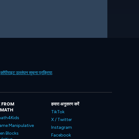
ं
कॉपीराइट उल्लंघन सूचना प्रक्रिया
.
 FROM
हमारा अनुसरण करें
LMATH
TikTok
ath4Kids
X / Twitter
ame Manipulative
Instagram
en Blocks
Facebook