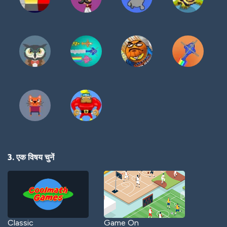
3. एक विषय चुनें
Classic
Game On