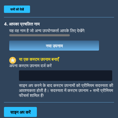
सभी को देखें
4. आपका प्रचलित नाम
यह वह नाम है जो अन्य उपयोगकर्ता आपके लिए देखेंगे:
Woof
Jungle Cats
या एक कस्टम उपनाम बनाएँ
अपना कस्टम उपनाम दर्ज करें
Colorful
Pow! Bang!
साइन अप करने के बाद कस्टम उपनामों को प्रीमियम सदस्यता की
आवश्यकता होती है। सदस्यता में कस्टम उपनाम + सभी प्रीमियम
फीचर्स शामिल हैं!
Robotic
International