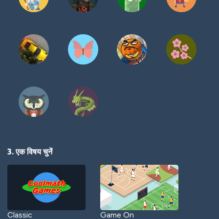
3. एक विषय चुनें
Classic
Game On