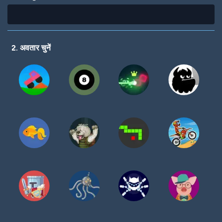
2. अवतार चुनें