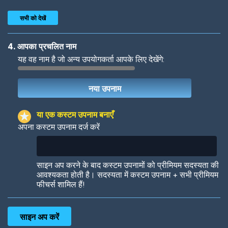
सभी को देखें
4. आपका प्रचलित नाम
यह वह नाम है जो अन्य उपयोगकर्ता आपके लिए देखेंगे:
Woof
Jungle Cats
या एक कस्टम उपनाम बनाएँ
अपना कस्टम उपनाम दर्ज करें
Colorful
Pow! Bang!
साइन अप करने के बाद कस्टम उपनामों को प्रीमियम सदस्यता की
आवश्यकता होती है। सदस्यता में कस्टम उपनाम + सभी प्रीमियम
फीचर्स शामिल हैं!
Robotic
International