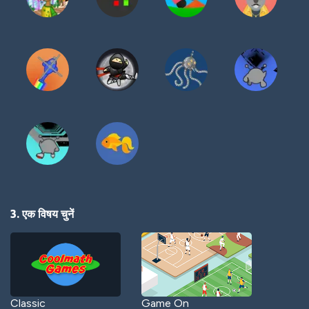
3. एक विषय चुनें
Classic
Game On