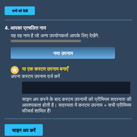
सभी को देखें
4. आपका प्रचलित नाम
यह वह नाम है जो अन्य उपयोगकर्ता आपके लिए देखेंगे:
Woof
Jungle Cats
या एक कस्टम उपनाम बनाएँ
अपना कस्टम उपनाम दर्ज करें
Colorful
Pow! Bang!
साइन अप करने के बाद कस्टम उपनामों को प्रीमियम सदस्यता की
आवश्यकता होती है। सदस्यता में कस्टम उपनाम + सभी प्रीमियम
फीचर्स शामिल हैं!
Robotic
International