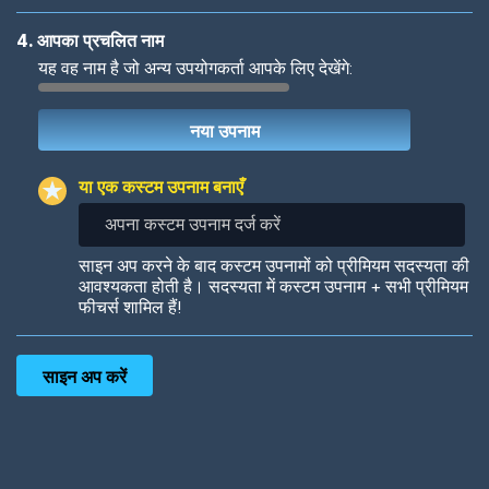
4. आपका प्रचलित नाम
यह वह नाम है जो अन्य उपयोगकर्ता आपके लिए देखेंगे:
Woof
Jungle Cats
या एक कस्टम उपनाम बनाएँ
अपना
कस्टम
उपनाम
Colorful
Pow! Bang!
साइन अप करने के बाद कस्टम उपनामों को प्रीमियम सदस्यता की
दर्ज
आवश्यकता होती है। सदस्यता में कस्टम उपनाम + सभी प्रीमियम
करें
फीचर्स शामिल हैं!
Robotic
International