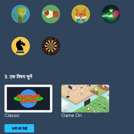
3. एक विषय चुनें
Classic
Game On
सभी को देखें