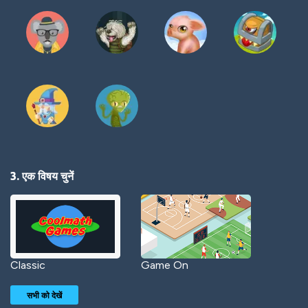
3. एक विषय चुनें
Classic
Game On
सभी को देखें