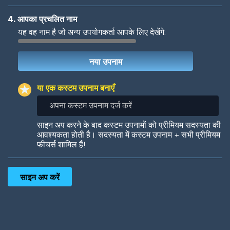
4. आपका प्रचलित नाम
यह वह नाम है जो अन्य उपयोगकर्ता आपके लिए देखेंगे:
Woof
Jungle Cats
या एक कस्टम उपनाम बनाएँ
अपना
कस्टम
उपनाम
Colorful
Pow! Bang!
साइन अप करने के बाद कस्टम उपनामों को प्रीमियम सदस्यता की
दर्ज
आवश्यकता होती है। सदस्यता में कस्टम उपनाम + सभी प्रीमियम
करें
फीचर्स शामिल हैं!
Robotic
International