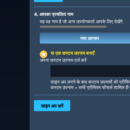
4. आपका प्रचलित नाम
यह वह नाम है जो अन्य उपयोगकर्ता आपके लिए देखेंगे:
Robotic
International
या एक कस्टम उपनाम बनाएँ
अपना कस्टम उपनाम दर्ज करें
Big City
Starlight
साइन अप करने के बाद कस्टम उपनामों को प्रीमि
कस्टम उपनाम + सभी प्रीमियम फीचर्स शामिल हैं!
Ooh! Aah!
Night Game