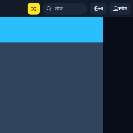
HI
प्रवेश