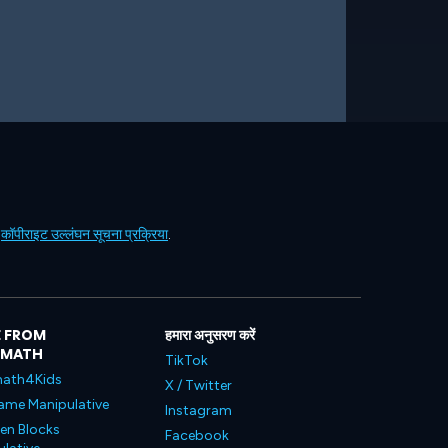
ं
कॉपीराइट उल्लंघन सूचना प्रक्रिया
.
 FROM
हमारा अनुसरण करें
LMATH
TikTok
ath4Kids
X / Twitter
ame Manipulative
Instagram
en Blocks
Facebook