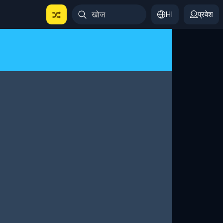
HI
प्रवेश