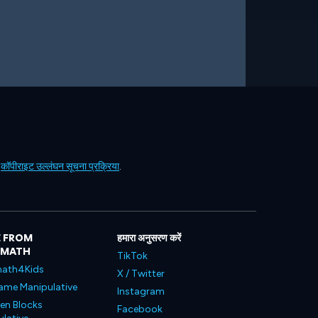
ं
कॉपीराइट उल्लंघन सूचना प्रक्रिया
.
 FROM
हमारा अनुसरण करें
LMATH
TikTok
ath4Kids
X / Twitter
ame Manipulative
Instagram
en Blocks
Facebook