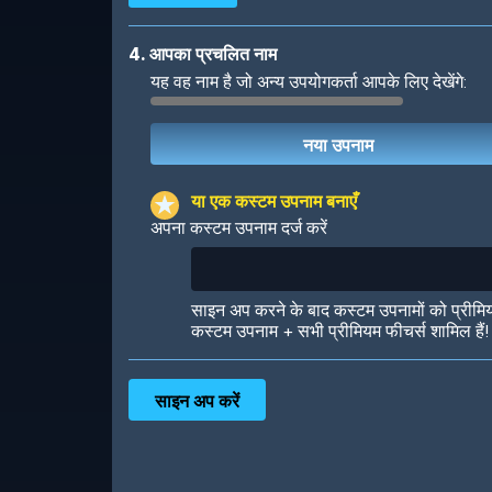
4. आपका प्रचलित नाम
यह वह नाम है जो अन्य उपयोगकर्ता आपके लिए देखेंगे:
Robotic
International
या एक कस्टम उपनाम बनाएँ
अपना कस्टम उपनाम दर्ज करें
Big City
Starlight
साइन अप करने के बाद कस्टम उपनामों को प्रीमि
कस्टम उपनाम + सभी प्रीमियम फीचर्स शामिल हैं!
Ooh! Aah!
Night Game