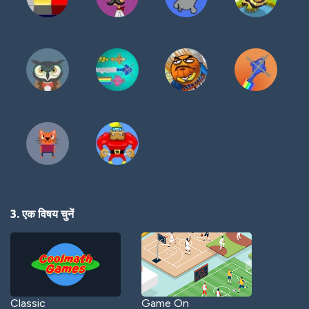
3. एक विषय चुनें
Classic
Game On