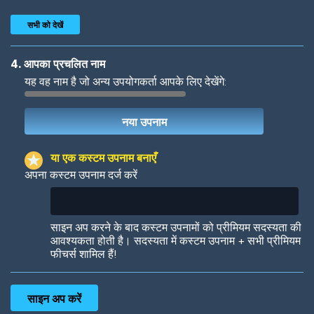
सभी को देखें
4. आपका प्रचलित नाम
यह वह नाम है जो अन्य उपयोगकर्ता आपके लिए देखेंगे:
Woof
Jungle Cats
या एक कस्टम उपनाम बनाएँ
अपना कस्टम उपनाम दर्ज करें
Colorful
Pow! Bang!
साइन अप करने के बाद कस्टम उपनामों को प्रीमियम सदस्यता की
आवश्यकता होती है। सदस्यता में कस्टम उपनाम + सभी प्रीमियम
फीचर्स शामिल हैं!
Robotic
International