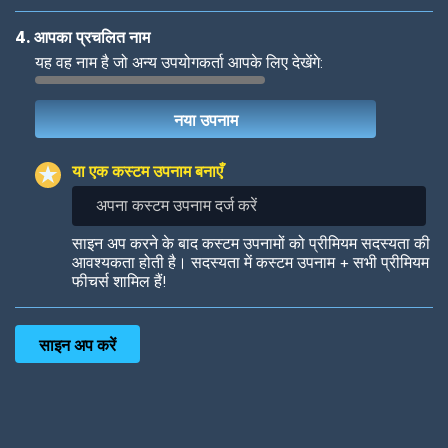
4. आपका प्रचलित नाम
यह वह नाम है जो अन्य उपयोगकर्ता आपके लिए देखेंगे:
Woof
Jungle Cats
या एक कस्टम उपनाम बनाएँ
अपना
कस्टम
उपनाम
Colorful
Pow! Bang!
साइन अप करने के बाद कस्टम उपनामों को प्रीमियम सदस्यता की
दर्ज
आवश्यकता होती है। सदस्यता में कस्टम उपनाम + सभी प्रीमियम
करें
फीचर्स शामिल हैं!
Robotic
International