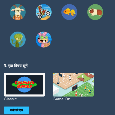
3. एक विषय चुनें
Classic
Game On
सभी को देखें