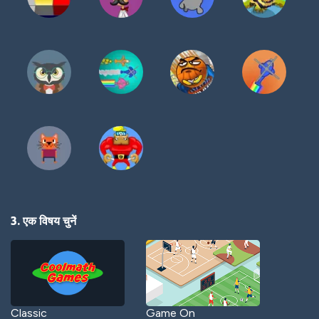
3. एक विषय चुनें
Classic
Game On