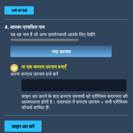
सभी को देखें
4. आपका प्रचलित नाम
यह वह नाम है जो अन्य उपयोगकर्ता आपके लिए देखेंगे:
Woof
Jungle Cats
या एक कस्टम उपनाम बनाएँ
अपना कस्टम उपनाम दर्ज करें
Colorful
Pow! Bang!
साइन अप करने के बाद कस्टम उपनामों को प्रीमियम सदस्यता की
आवश्यकता होती है। सदस्यता में कस्टम उपनाम + सभी प्रीमियम
फीचर्स शामिल हैं!
Robotic
International