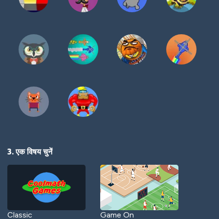
3. एक विषय चुनें
Classic
Game On