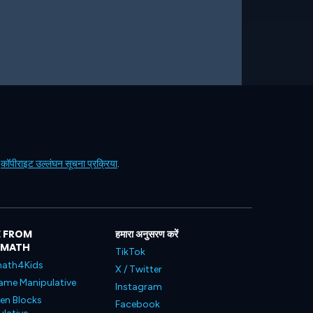
ं
कॉपीराइट उल्लंघन सूचना प्रक्रिया
.
 FROM
हमारा अनुसरण करें
LMATH
TikTok
ath4Kids
X / Twitter
ame Manipulative
Instagram
en Blocks
Facebook