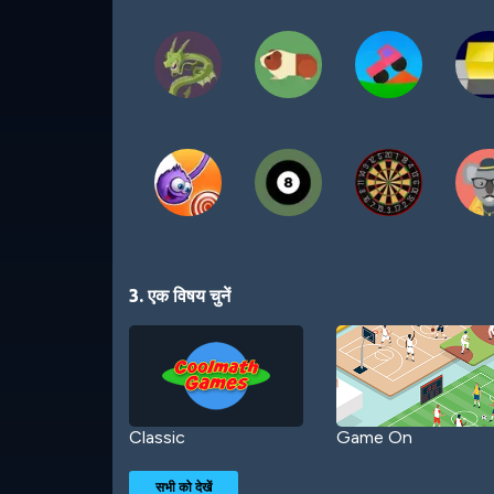
3. एक विषय चुनें
Classic
Game On
सभी को देखें