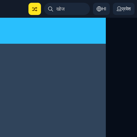
HI
प्रवेश