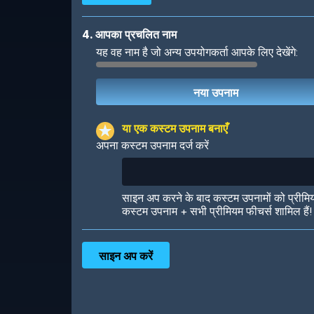
4. आपका प्रचलित नाम
यह वह नाम है जो अन्य उपयोगकर्ता आपके लिए देखेंगे:
Robotic
International
या एक कस्टम उपनाम बनाएँ
अपना कस्टम उपनाम दर्ज करें
Big City
Starlight
साइन अप करने के बाद कस्टम उपनामों को प्रीमि
कस्टम उपनाम + सभी प्रीमियम फीचर्स शामिल हैं!
Ooh! Aah!
Night Game