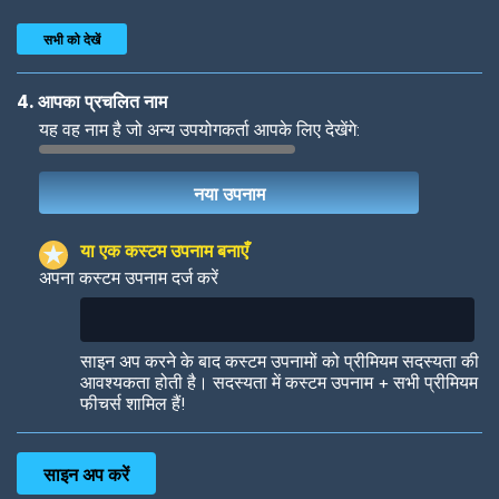
सभी को देखें
4. आपका प्रचलित नाम
यह वह नाम है जो अन्य उपयोगकर्ता आपके लिए देखेंगे:
Woof
Jungle Cats
या एक कस्टम उपनाम बनाएँ
अपना कस्टम उपनाम दर्ज करें
Colorful
Pow! Bang!
साइन अप करने के बाद कस्टम उपनामों को प्रीमियम सदस्यता की
आवश्यकता होती है। सदस्यता में कस्टम उपनाम + सभी प्रीमियम
फीचर्स शामिल हैं!
Robotic
International