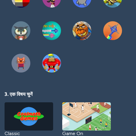
3. एक विषय चुनें
Classic
Game On