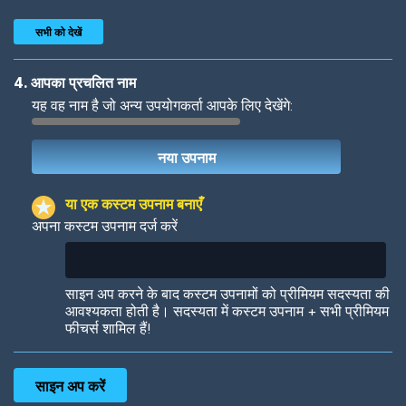
सभी को देखें
4. आपका प्रचलित नाम
यह वह नाम है जो अन्य उपयोगकर्ता आपके लिए देखेंगे:
Woof
Jungle Cats
या एक कस्टम उपनाम बनाएँ
अपना कस्टम उपनाम दर्ज करें
Colorful
Pow! Bang!
साइन अप करने के बाद कस्टम उपनामों को प्रीमियम सदस्यता की
आवश्यकता होती है। सदस्यता में कस्टम उपनाम + सभी प्रीमियम
फीचर्स शामिल हैं!
Robotic
International