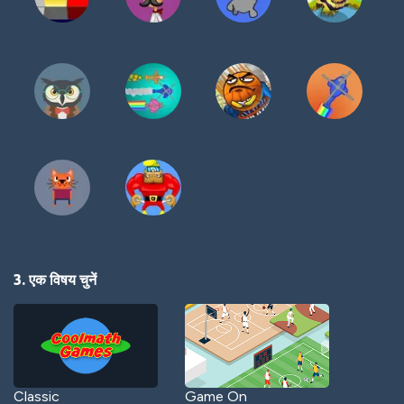
3. एक विषय चुनें
Classic
Game On