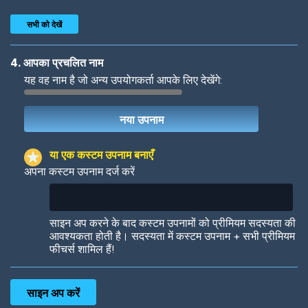
सभी को देखें
4. आपका प्रचलित नाम
यह वह नाम है जो अन्य उपयोगकर्ता आपके लिए देखेंगे:
Woof
Jungle Cats
या एक कस्टम उपनाम बनाएँ
अपना कस्टम उपनाम दर्ज करें
Colorful
Pow! Bang!
साइन अप करने के बाद कस्टम उपनामों को प्रीमियम सदस्यता की
आवश्यकता होती है। सदस्यता में कस्टम उपनाम + सभी प्रीमियम
फीचर्स शामिल हैं!
Robotic
International