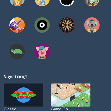
3. एक विषय चुनें
Classic
Game On