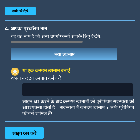
सभी को देखें
4. आपका प्रचलित नाम
यह वह नाम है जो अन्य उपयोगकर्ता आपके लिए देखेंगे:
Woof
Jungle Cats
या एक कस्टम उपनाम बनाएँ
अपना कस्टम उपनाम दर्ज करें
Colorful
Pow! Bang!
साइन अप करने के बाद कस्टम उपनामों को प्रीमियम सदस्यता की
आवश्यकता होती है। सदस्यता में कस्टम उपनाम + सभी प्रीमियम
फीचर्स शामिल हैं!
Robotic
International