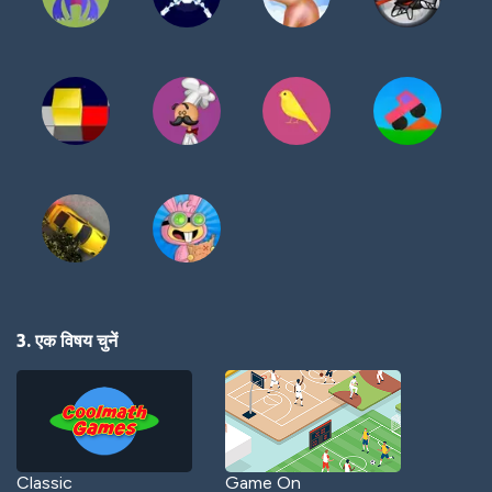
3. एक विषय चुनें
Classic
Game On