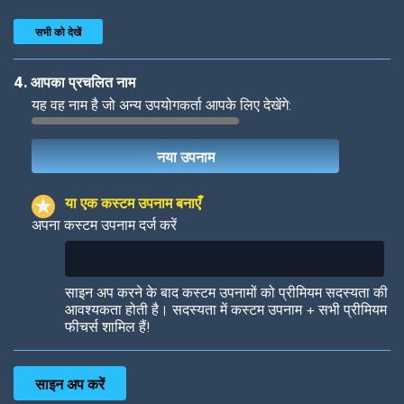
सभी को देखें
4. आपका प्रचलित नाम
यह वह नाम है जो अन्य उपयोगकर्ता आपके लिए देखेंगे:
Woof
Jungle Cats
या एक कस्टम उपनाम बनाएँ
अपना कस्टम उपनाम दर्ज करें
Colorful
Pow! Bang!
साइन अप करने के बाद कस्टम उपनामों को प्रीमियम सदस्यता की
आवश्यकता होती है। सदस्यता में कस्टम उपनाम + सभी प्रीमियम
फीचर्स शामिल हैं!
Robotic
International