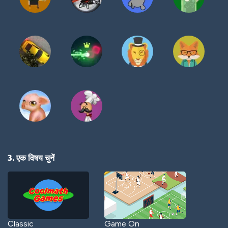
3. एक विषय चुनें
Classic
Game On