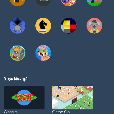
3. एक विषय चुनें
Classic
Game On