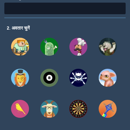
2. अवतार चुनें