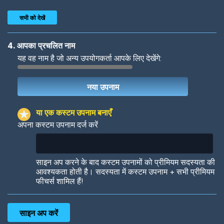
सभी को देखें
4. आपका प्रचलित नाम
यह वह नाम है जो अन्य उपयोगकर्ता आपके लिए देखेंगे:
Woof
Jungle Cats
या एक कस्टम उपनाम बनाएँ
अपना कस्टम उपनाम दर्ज करें
Colorful
Pow! Bang!
साइन अप करने के बाद कस्टम उपनामों को प्रीमियम सदस्यता की
आवश्यकता होती है। सदस्यता में कस्टम उपनाम + सभी प्रीमियम
फीचर्स शामिल हैं!
Robotic
International