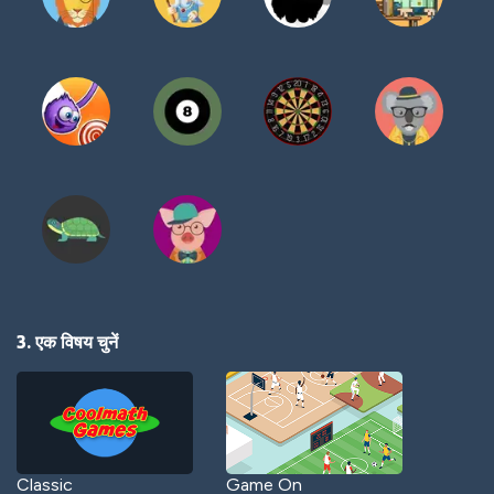
3. एक विषय चुनें
Classic
Game On