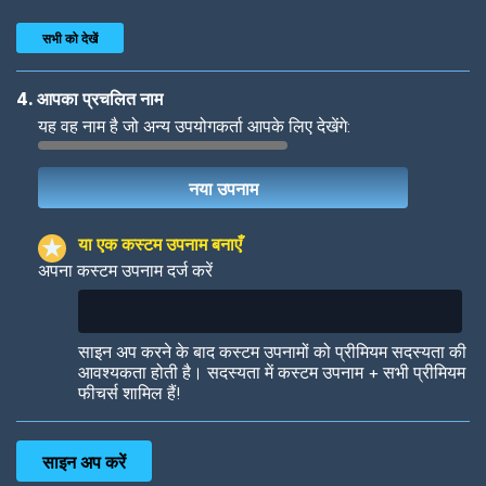
सभी को देखें
4. आपका प्रचलित नाम
यह वह नाम है जो अन्य उपयोगकर्ता आपके लिए देखेंगे:
Woof
Jungle Cats
या एक कस्टम उपनाम बनाएँ
अपना कस्टम उपनाम दर्ज करें
Colorful
Pow! Bang!
साइन अप करने के बाद कस्टम उपनामों को प्रीमियम सदस्यता की
आवश्यकता होती है। सदस्यता में कस्टम उपनाम + सभी प्रीमियम
फीचर्स शामिल हैं!
Robotic
International