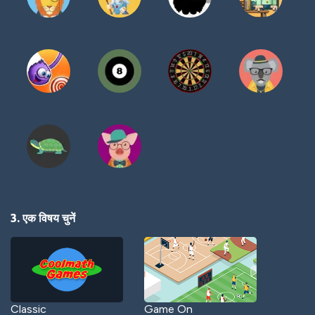
3. एक विषय चुनें
Classic
Game On