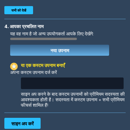
सभी को देखें
4. आपका प्रचलित नाम
यह वह नाम है जो अन्य उपयोगकर्ता आपके लिए देखेंगे:
Woof
Jungle Cats
या एक कस्टम उपनाम बनाएँ
अपना कस्टम उपनाम दर्ज करें
Colorful
Pow! Bang!
साइन अप करने के बाद कस्टम उपनामों को प्रीमियम सदस्यता की
आवश्यकता होती है। सदस्यता में कस्टम उपनाम + सभी प्रीमियम
फीचर्स शामिल हैं!
Robotic
International