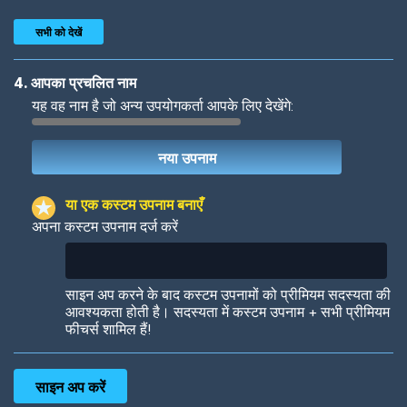
सभी को देखें
4. आपका प्रचलित नाम
यह वह नाम है जो अन्य उपयोगकर्ता आपके लिए देखेंगे:
Woof
Jungle Cats
या एक कस्टम उपनाम बनाएँ
अपना कस्टम उपनाम दर्ज करें
Colorful
Pow! Bang!
साइन अप करने के बाद कस्टम उपनामों को प्रीमियम सदस्यता की
आवश्यकता होती है। सदस्यता में कस्टम उपनाम + सभी प्रीमियम
फीचर्स शामिल हैं!
Robotic
International