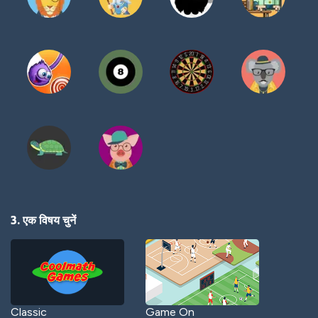
3. एक विषय चुनें
Classic
Game On