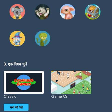
3. एक विषय चुनें
Classic
Game On
सभी को देखें