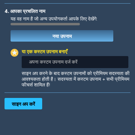
4. आपका प्रचलित नाम
यह वह नाम है जो अन्य उपयोगकर्ता आपके लिए देखेंगे:
Woof
Jungle Cats
या एक कस्टम उपनाम बनाएँ
अपना
कस्टम
उपनाम
Colorful
Pow! Bang!
साइन अप करने के बाद कस्टम उपनामों को प्रीमियम सदस्यता की
दर्ज
आवश्यकता होती है। सदस्यता में कस्टम उपनाम + सभी प्रीमियम
करें
फीचर्स शामिल हैं!
Robotic
International