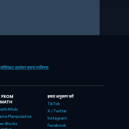
ं
कॉपीराइट उल्लंघन सूचना प्रक्रिया
.
 FROM
हमारा अनुसरण करें
LMATH
TikTok
ath4Kids
X / Twitter
ame Manipulative
Instagram
en Blocks
Facebook