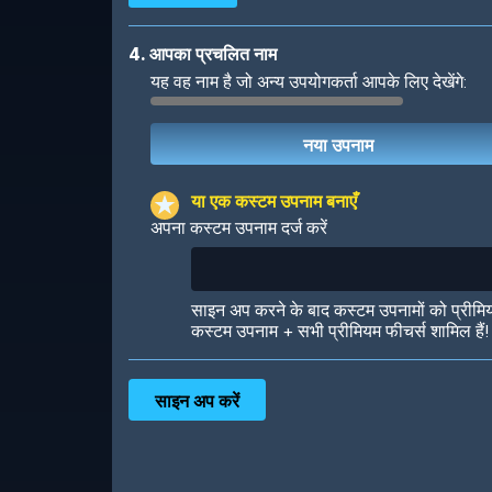
4. आपका प्रचलित नाम
यह वह नाम है जो अन्य उपयोगकर्ता आपके लिए देखेंगे:
Robotic
International
या एक कस्टम उपनाम बनाएँ
अपना कस्टम उपनाम दर्ज करें
Big City
Starlight
साइन अप करने के बाद कस्टम उपनामों को प्रीमि
कस्टम उपनाम + सभी प्रीमियम फीचर्स शामिल हैं!
Ooh! Aah!
Night Game