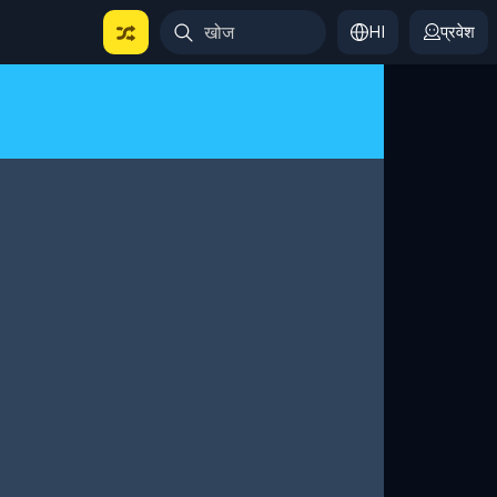
HI
प्रवेश