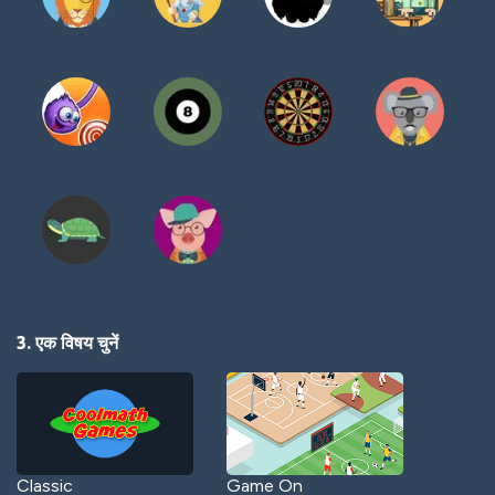
3. एक विषय चुनें
Classic
Game On