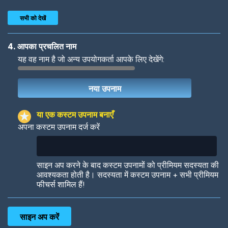
सभी को देखें
4. आपका प्रचलित नाम
यह वह नाम है जो अन्य उपयोगकर्ता आपके लिए देखेंगे:
Woof
Jungle Cats
या एक कस्टम उपनाम बनाएँ
अपना कस्टम उपनाम दर्ज करें
Colorful
Pow! Bang!
साइन अप करने के बाद कस्टम उपनामों को प्रीमियम सदस्यता की
आवश्यकता होती है। सदस्यता में कस्टम उपनाम + सभी प्रीमियम
फीचर्स शामिल हैं!
Robotic
International