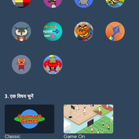
3. एक विषय चुनें
Classic
Game On