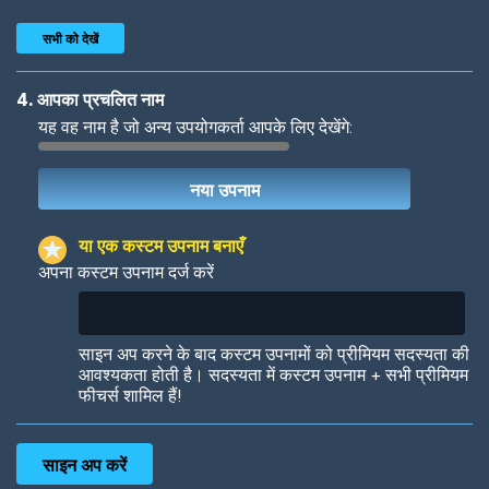
सभी को देखें
4. आपका प्रचलित नाम
यह वह नाम है जो अन्य उपयोगकर्ता आपके लिए देखेंगे:
Woof
Jungle Cats
या एक कस्टम उपनाम बनाएँ
अपना कस्टम उपनाम दर्ज करें
Colorful
Pow! Bang!
साइन अप करने के बाद कस्टम उपनामों को प्रीमियम सदस्यता की
आवश्यकता होती है। सदस्यता में कस्टम उपनाम + सभी प्रीमियम
फीचर्स शामिल हैं!
Robotic
International