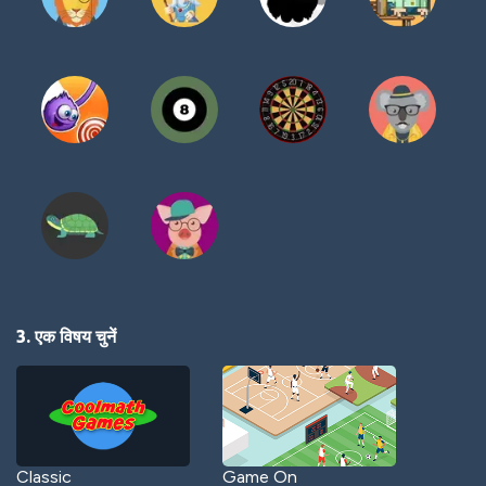
3. एक विषय चुनें
Classic
Game On