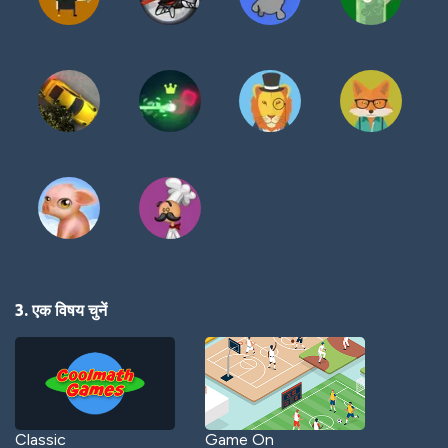
3. एक विषय चुनें
Classic
Game On