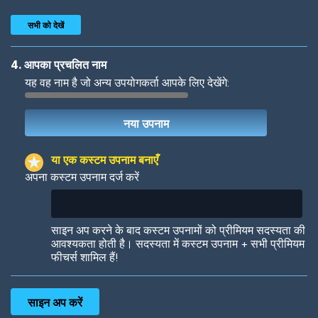
सभी को देखें
4. आपका प्रचलित नाम
यह वह नाम है जो अन्य उपयोगकर्ता आपके लिए देखेंगे:
Woof
Jungle Cats
या एक कस्टम उपनाम बनाएँ
अपना कस्टम उपनाम दर्ज करें
Colorful
Pow! Bang!
साइन अप करने के बाद कस्टम उपनामों को प्रीमियम सदस्यता की
आवश्यकता होती है। सदस्यता में कस्टम उपनाम + सभी प्रीमियम
फीचर्स शामिल हैं!
Robotic
International