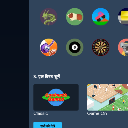
3. एक विषय चुनें
Classic
Game On
सभी को देखें