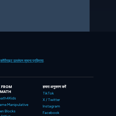
ं
कॉपीराइट उल्लंघन सूचना प्रक्रिया
.
 FROM
हमारा अनुसरण करें
LMATH
TikTok
ath4Kids
X / Twitter
ame Manipulative
Instagram
en Blocks
Facebook