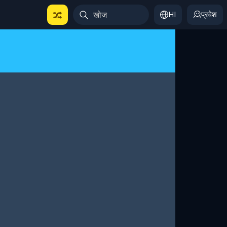
HI
प्रवेश