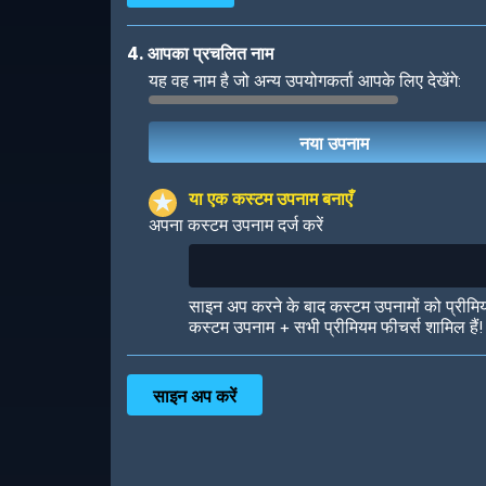
4. आपका प्रचलित नाम
यह वह नाम है जो अन्य उपयोगकर्ता आपके लिए देखेंगे:
Robotic
International
या एक कस्टम उपनाम बनाएँ
अपना कस्टम उपनाम दर्ज करें
Big City
Starlight
साइन अप करने के बाद कस्टम उपनामों को प्रीमि
कस्टम उपनाम + सभी प्रीमियम फीचर्स शामिल हैं!
Ooh! Aah!
Night Game