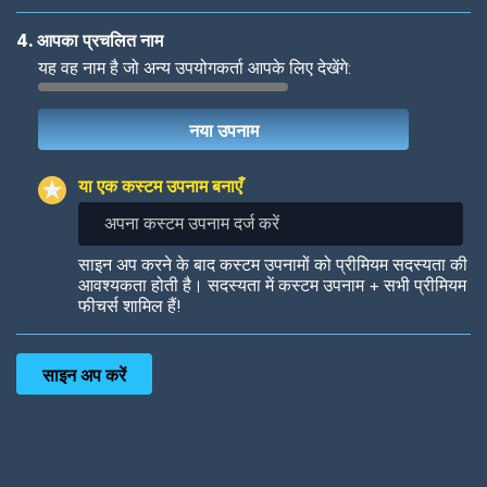
4. आपका प्रचलित नाम
यह वह नाम है जो अन्य उपयोगकर्ता आपके लिए देखेंगे:
Woof
Jungle Cats
या एक कस्टम उपनाम बनाएँ
अपना
कस्टम
उपनाम
Colorful
Pow! Bang!
साइन अप करने के बाद कस्टम उपनामों को प्रीमियम सदस्यता की
दर्ज
आवश्यकता होती है। सदस्यता में कस्टम उपनाम + सभी प्रीमियम
करें
फीचर्स शामिल हैं!
Robotic
International