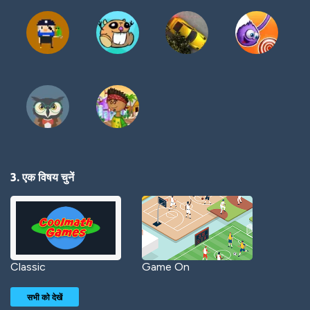
3. एक विषय चुनें
Classic
Game On
सभी को देखें