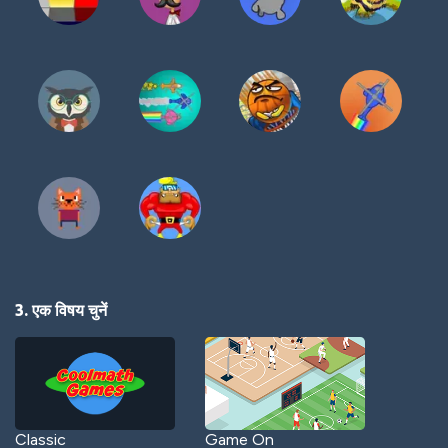
3. एक विषय चुनें
Classic
Game On