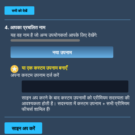
सभी को देखें
4. आपका प्रचलित नाम
यह वह नाम है जो अन्य उपयोगकर्ता आपके लिए देखेंगे:
Woof
Jungle Cats
या एक कस्टम उपनाम बनाएँ
अपना कस्टम उपनाम दर्ज करें
Colorful
Pow! Bang!
साइन अप करने के बाद कस्टम उपनामों को प्रीमियम सदस्यता की
आवश्यकता होती है। सदस्यता में कस्टम उपनाम + सभी प्रीमियम
फीचर्स शामिल हैं!
Robotic
International