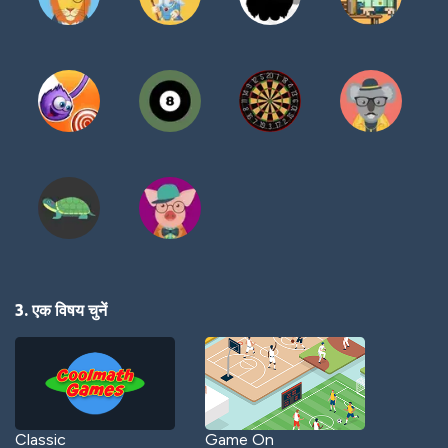
3. एक विषय चुनें
Classic
Game On