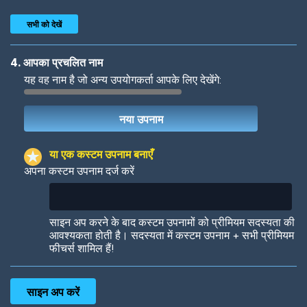
सभी को देखें
4. आपका प्रचलित नाम
यह वह नाम है जो अन्य उपयोगकर्ता आपके लिए देखेंगे:
Woof
Jungle Cats
या एक कस्टम उपनाम बनाएँ
अपना कस्टम उपनाम दर्ज करें
Colorful
Pow! Bang!
साइन अप करने के बाद कस्टम उपनामों को प्रीमियम सदस्यता की
आवश्यकता होती है। सदस्यता में कस्टम उपनाम + सभी प्रीमियम
फीचर्स शामिल हैं!
Robotic
International