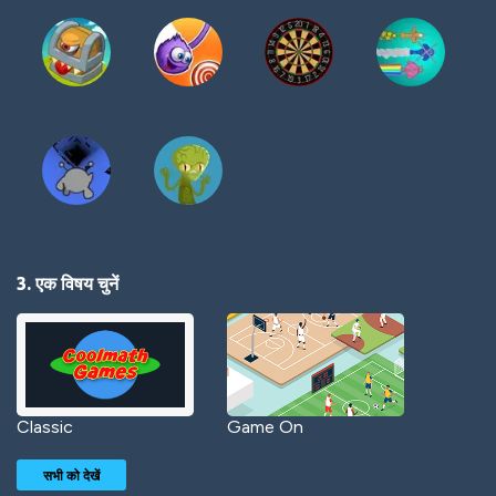
3. एक विषय चुनें
Classic
Game On
सभी को देखें