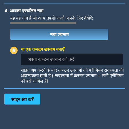
4. आपका प्रचलित नाम
यह वह नाम है जो अन्य उपयोगकर्ता आपके लिए देखेंगे:
Woof
Jungle Cats
या एक कस्टम उपनाम बनाएँ
अपना
कस्टम
उपनाम
Colorful
Pow! Bang!
साइन अप करने के बाद कस्टम उपनामों को प्रीमियम सदस्यता की
दर्ज
आवश्यकता होती है। सदस्यता में कस्टम उपनाम + सभी प्रीमियम
करें
फीचर्स शामिल हैं!
Robotic
International