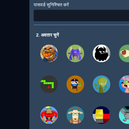
पासवर्ड सुनिश्चित करें
2. अवतार चुनें