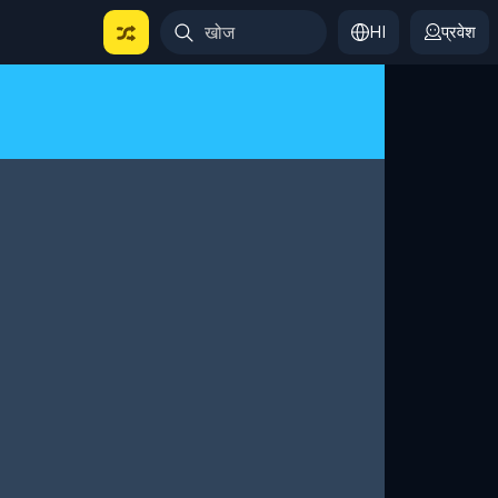
HI
प्रवेश