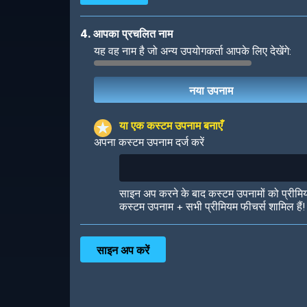
4. आपका प्रचलित नाम
यह वह नाम है जो अन्य उपयोगकर्ता आपके लिए देखेंगे:
Robotic
International
या एक कस्टम उपनाम बनाएँ
अपना कस्टम उपनाम दर्ज करें
Big City
Starlight
साइन अप करने के बाद कस्टम उपनामों को प्रीमि
कस्टम उपनाम + सभी प्रीमियम फीचर्स शामिल हैं!
Ooh! Aah!
Night Game