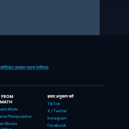
ं
कॉपीराइट उल्लंघन सूचना प्रक्रिया
.
 FROM
हमारा अनुसरण करें
LMATH
TikTok
ath4Kids
X / Twitter
ame Manipulative
Instagram
en Blocks
Facebook