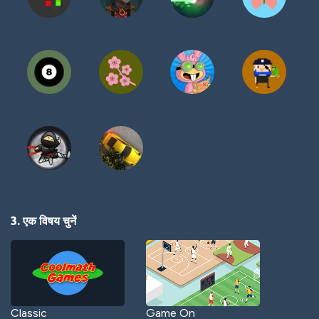
3. एक विषय चुनें
Classic
Game On