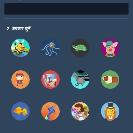
2. अवतार चुनें