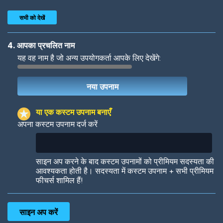
सभी को देखें
4. आपका प्रचलित नाम
यह वह नाम है जो अन्य उपयोगकर्ता आपके लिए देखेंगे:
Woof
Jungle Cats
या एक कस्टम उपनाम बनाएँ
अपना कस्टम उपनाम दर्ज करें
Colorful
Pow! Bang!
साइन अप करने के बाद कस्टम उपनामों को प्रीमियम सदस्यता की
आवश्यकता होती है। सदस्यता में कस्टम उपनाम + सभी प्रीमियम
फीचर्स शामिल हैं!
Robotic
International