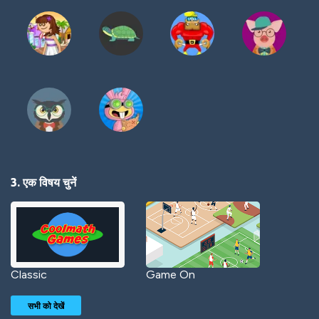
3. एक विषय चुनें
Classic
Game On
सभी को देखें