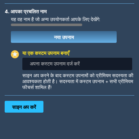
4. आपका प्रचलित नाम
यह वह नाम है जो अन्य उपयोगकर्ता आपके लिए देखेंगे:
Woof
Jungle Cats
या एक कस्टम उपनाम बनाएँ
अपना
कस्टम
उपनाम
Colorful
Pow! Bang!
साइन अप करने के बाद कस्टम उपनामों को प्रीमियम सदस्यता की
दर्ज
आवश्यकता होती है। सदस्यता में कस्टम उपनाम + सभी प्रीमियम
करें
फीचर्स शामिल हैं!
Robotic
International