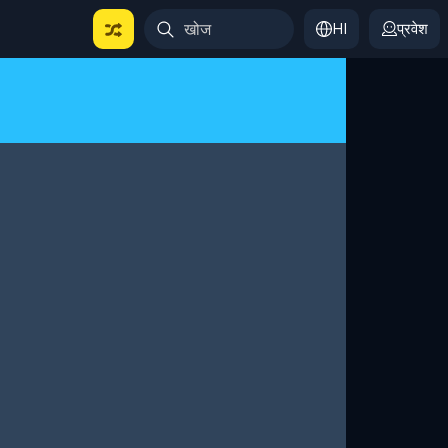
HI
प्रवेश