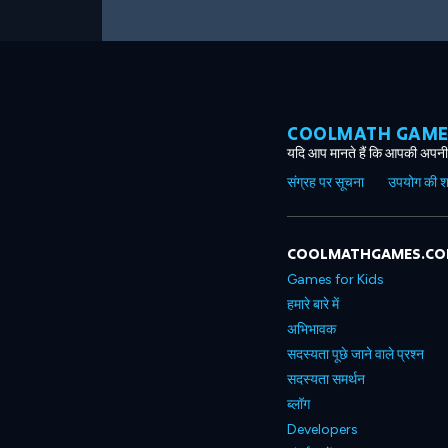
COOLMATH GAMES ग
यदि आप मानते हैं कि आपकी अपनी 
संग्रह पर सूचना
उपयोग की शर्त
COOLMATHGAMES.C
Games for Kids
हमारे बारे में
अभिभावक
सदस्यता पूछे जाने वाले प्रश्न
सदस्यता समर्थन
ब्लॉग
Developers