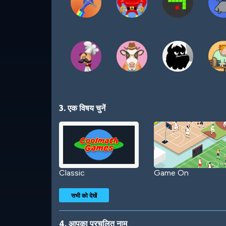
3. एक विषय चुनें
Classic
Game On
सभी को देखें
4. आपका प्रचलित नाम