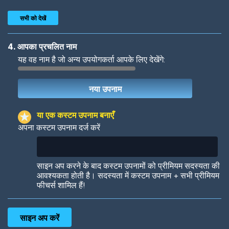
सभी को देखें
4. आपका प्रचलित नाम
यह वह नाम है जो अन्य उपयोगकर्ता आपके लिए देखेंगे:
Woof
Jungle Cats
या एक कस्टम उपनाम बनाएँ
अपना कस्टम उपनाम दर्ज करें
Colorful
Pow! Bang!
साइन अप करने के बाद कस्टम उपनामों को प्रीमियम सदस्यता की
आवश्यकता होती है। सदस्यता में कस्टम उपनाम + सभी प्रीमियम
फीचर्स शामिल हैं!
Robotic
International