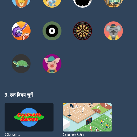
3. एक विषय चुनें
Classic
Game On