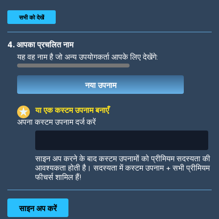
सभी को देखें
4. आपका प्रचलित नाम
यह वह नाम है जो अन्य उपयोगकर्ता आपके लिए देखेंगे:
Woof
Jungle Cats
या एक कस्टम उपनाम बनाएँ
अपना कस्टम उपनाम दर्ज करें
Colorful
Pow! Bang!
साइन अप करने के बाद कस्टम उपनामों को प्रीमियम सदस्यता की
आवश्यकता होती है। सदस्यता में कस्टम उपनाम + सभी प्रीमियम
फीचर्स शामिल हैं!
Robotic
International