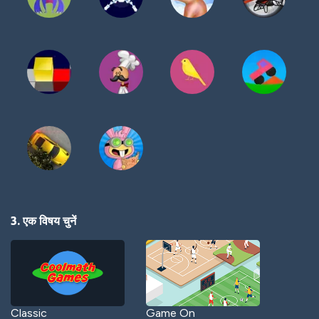
3. एक विषय चुनें
Classic
Game On