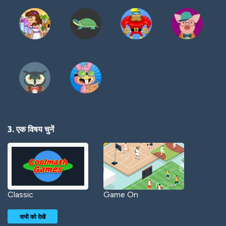
3. एक विषय चुनें
Classic
Game On
सभी को देखें