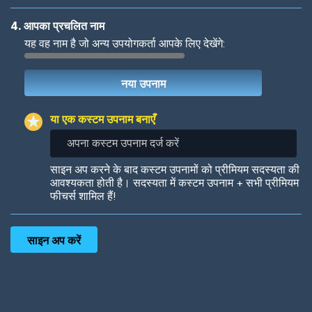
4. आपका प्रचलित नाम
यह वह नाम है जो अन्य उपयोगकर्ता आपके लिए देखेंगे:
Woof
Jungle Cats
या एक कस्टम उपनाम बनाएँ
अपना
कस्टम
उपनाम
Colorful
Pow! Bang!
साइन अप करने के बाद कस्टम उपनामों को प्रीमियम सदस्यता की
दर्ज
आवश्यकता होती है। सदस्यता में कस्टम उपनाम + सभी प्रीमियम
करें
फीचर्स शामिल हैं!
Robotic
International