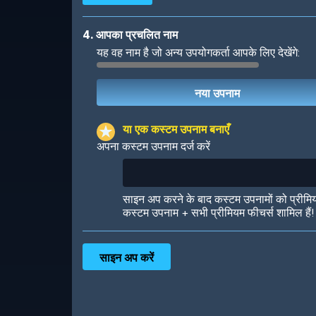
4. आपका प्रचलित नाम
यह वह नाम है जो अन्य उपयोगकर्ता आपके लिए देखेंगे:
Robotic
International
या एक कस्टम उपनाम बनाएँ
अपना कस्टम उपनाम दर्ज करें
Big City
Starlight
साइन अप करने के बाद कस्टम उपनामों को प्रीमि
कस्टम उपनाम + सभी प्रीमियम फीचर्स शामिल हैं!
Ooh! Aah!
Night Game