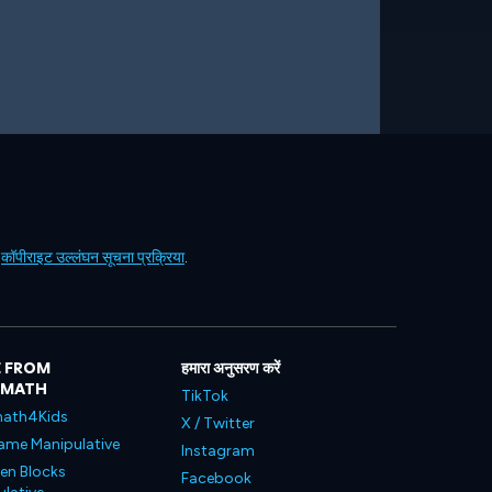
ं
कॉपीराइट उल्लंघन सूचना प्रक्रिया
.
 FROM
हमारा अनुसरण करें
LMATH
TikTok
ath4Kids
X / Twitter
ame Manipulative
Instagram
en Blocks
Facebook