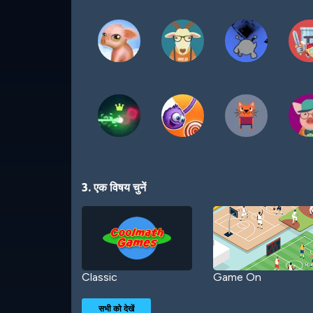
3. एक विषय चुनें
Classic
Game On
सभी को देखें