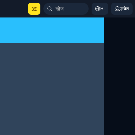
HI
प्रवेश