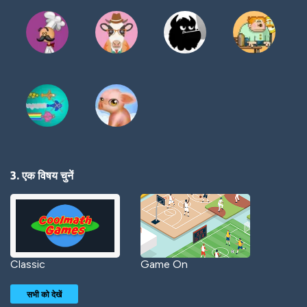
3. एक विषय चुनें
Classic
Game On
सभी को देखें