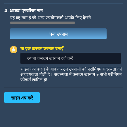
4. आपका प्रचलित नाम
यह वह नाम है जो अन्य उपयोगकर्ता आपके लिए देखेंगे:
Woof
Jungle Cats
या एक कस्टम उपनाम बनाएँ
अपना
कस्टम
उपनाम
Colorful
Pow! Bang!
साइन अप करने के बाद कस्टम उपनामों को प्रीमियम सदस्यता की
दर्ज
आवश्यकता होती है। सदस्यता में कस्टम उपनाम + सभी प्रीमियम
करें
फीचर्स शामिल हैं!
Robotic
International