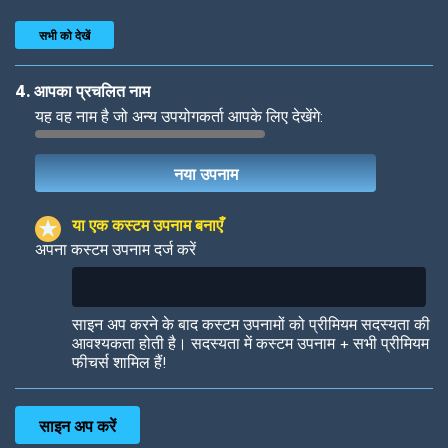
सभी को देखें
4. आपका प्रचलित नाम
यह वह नाम है जो अन्य उपयोगकर्ता आपके लिए देखेंगे:
Woof
Jungle Cats
या एक कस्टम उपनाम बनाएँ
अपना कस्टम उपनाम दर्ज करें
Colorful
Pow! Bang!
साइन अप करने के बाद कस्टम उपनामों को प्रीमियम सदस्यता की
आवश्यकता होती है। सदस्यता में कस्टम उपनाम + सभी प्रीमियम
फीचर्स शामिल हैं!
Robotic
International