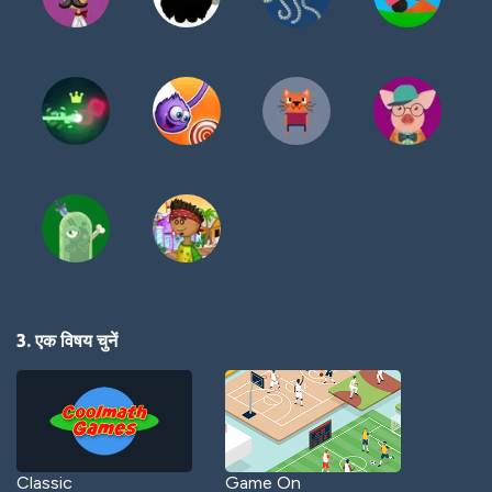
3. एक विषय चुनें
Classic
Game On