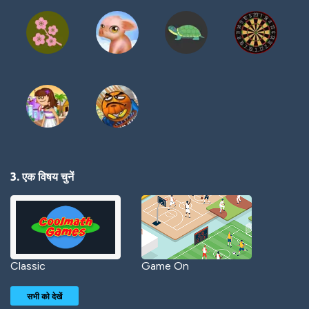
3. एक विषय चुनें
Classic
Game On
सभी को देखें