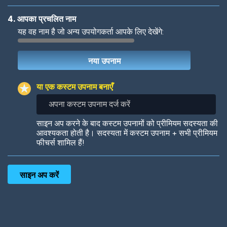
4. आपका प्रचलित नाम
यह वह नाम है जो अन्य उपयोगकर्ता आपके लिए देखेंगे:
Woof
Jungle Cats
या एक कस्टम उपनाम बनाएँ
अपना
कस्टम
उपनाम
Colorful
Pow! Bang!
साइन अप करने के बाद कस्टम उपनामों को प्रीमियम सदस्यता की
दर्ज
आवश्यकता होती है। सदस्यता में कस्टम उपनाम + सभी प्रीमियम
करें
फीचर्स शामिल हैं!
Robotic
International