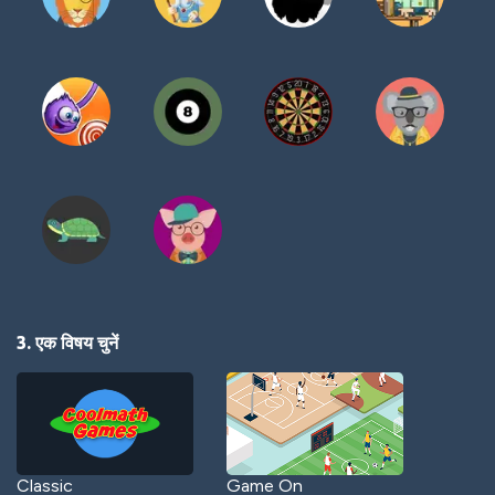
3. एक विषय चुनें
Classic
Game On