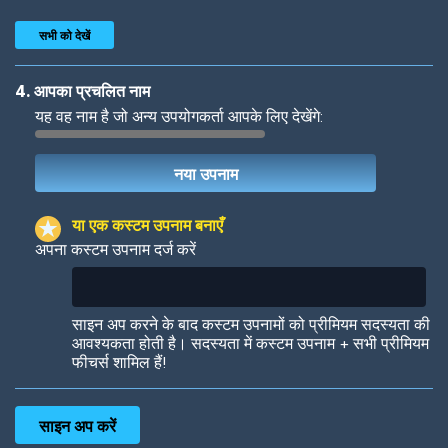
सभी को देखें
4. आपका प्रचलित नाम
यह वह नाम है जो अन्य उपयोगकर्ता आपके लिए देखेंगे:
Woof
Jungle Cats
या एक कस्टम उपनाम बनाएँ
अपना कस्टम उपनाम दर्ज करें
Colorful
Pow! Bang!
साइन अप करने के बाद कस्टम उपनामों को प्रीमियम सदस्यता की
आवश्यकता होती है। सदस्यता में कस्टम उपनाम + सभी प्रीमियम
फीचर्स शामिल हैं!
Robotic
International