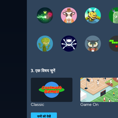
3. एक विषय चुनें
Classic
Game On
सभी को देखें