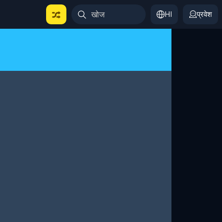
HI
प्रवेश