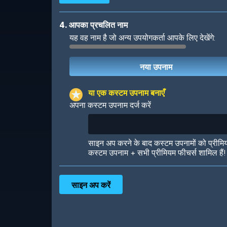
4. आपका प्रचलित नाम
यह वह नाम है जो अन्य उपयोगकर्ता आपके लिए देखेंगे:
Robotic
International
या एक कस्टम उपनाम बनाएँ
अपना कस्टम उपनाम दर्ज करें
Big City
Starlight
साइन अप करने के बाद कस्टम उपनामों को प्रीमि
कस्टम उपनाम + सभी प्रीमियम फीचर्स शामिल हैं!
Ooh! Aah!
Night Game