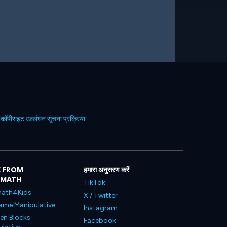
ं
कॉपीराइट उल्लंघन सूचना प्रक्रिया
.
 FROM
हमारा अनुसरण करें
LMATH
TikTok
ath4Kids
X / Twitter
ame Manipulative
Instagram
en Blocks
Facebook