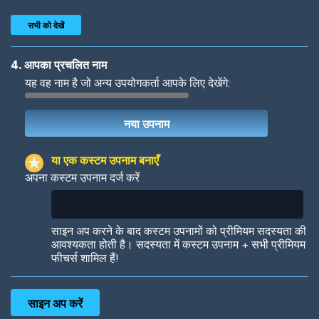
सभी को देखें
4. आपका प्रचलित नाम
यह वह नाम है जो अन्य उपयोगकर्ता आपके लिए देखेंगे:
Woof
Jungle Cats
या एक कस्टम उपनाम बनाएँ
अपना कस्टम उपनाम दर्ज करें
Colorful
Pow! Bang!
साइन अप करने के बाद कस्टम उपनामों को प्रीमियम सदस्यता की
आवश्यकता होती है। सदस्यता में कस्टम उपनाम + सभी प्रीमियम
फीचर्स शामिल हैं!
Robotic
International