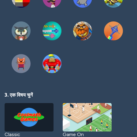
3. एक विषय चुनें
Classic
Game On