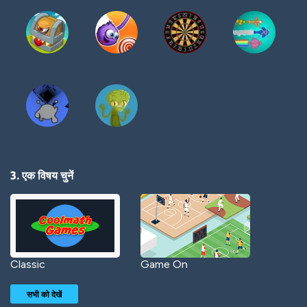
3. एक विषय चुनें
Classic
Game On
सभी को देखें