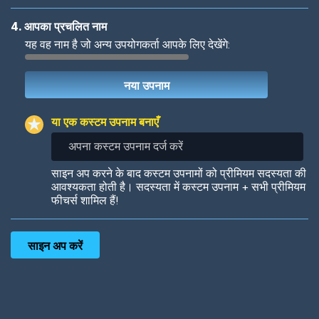
4. आपका प्रचलित नाम
यह वह नाम है जो अन्य उपयोगकर्ता आपके लिए देखेंगे:
Woof
Jungle Cats
या एक कस्टम उपनाम बनाएँ
अपना
कस्टम
उपनाम
Colorful
Pow! Bang!
साइन अप करने के बाद कस्टम उपनामों को प्रीमियम सदस्यता की
दर्ज
आवश्यकता होती है। सदस्यता में कस्टम उपनाम + सभी प्रीमियम
करें
फीचर्स शामिल हैं!
Robotic
International